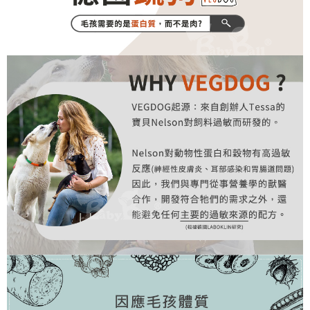
貨到付款
每筆NT$170，滿NT$1,500(含以上)免運費