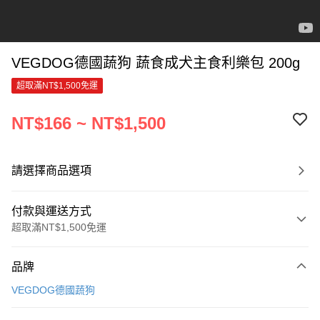
VEGDOG德國蔬狗 蔬食成犬主食利樂包 200g
超取滿NT$1,500免運
NT$166 ~ NT$1,500
請選擇商品選項
付款與運送方式
超取滿NT$1,500免運
付款方式
品牌
信用卡一次付款
VEGDOG德國蔬狗
超商取貨付款