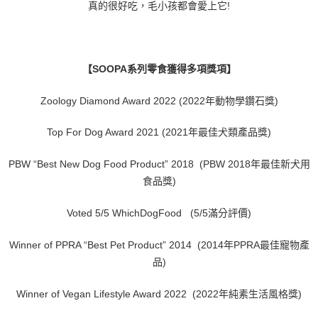
真的很好吃，毛小孩都會愛上它!
【SOOPA系列零食獲得多項獎項】
Zoology Diamond Award 2022 (2022年動物學鑽石獎)
Top For Dog Award 2021 (2021年最佳犬類產品獎)
PBW “Best New Dog Food Product” 2018 (PBW 2018年最佳新犬用
食品獎)
Voted 5/5 WhichDogFood (5/5滿分評價)
Winner of PPRA “Best Pet Product” 2014 (2014年PPRA最佳寵物產
品)
Winner of Vegan Lifestyle Award 2022 (2022年純素生活風格獎)