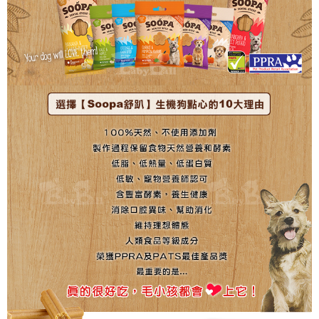
每筆NT$170，滿NT$1,500(含以上)免運費