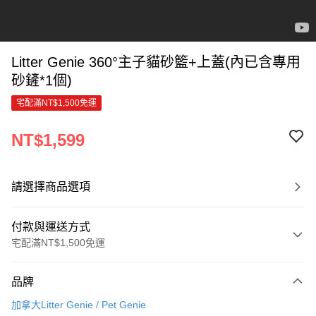
Litter Genie 360°主子貓砂籃+上蓋(內已含專用
砂鏟*1個)
宅配滿NT$1,500免運
NT$1,599
請選擇商品選項
付款與運送方式
宅配滿NT$1,500免運
付款方式
品牌
信用卡一次付款
加拿大Litter Genie / Pet Genie